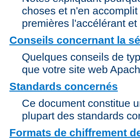
choses et n'en accomplit 
premières l'accélérant et
Conseils concernant la sé
Quelques conseils de type
que votre site web Apach
Standards concernés
Ce document constitue u
plupart des standards c
Formats de chiffrement d