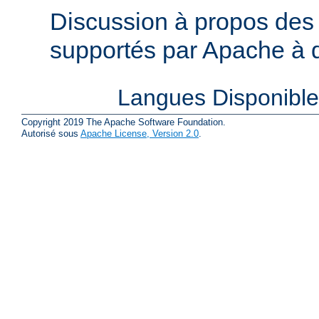
Discussion à propos des 
supportés par Apache à de
Langues Disponibl
Copyright 2019 The Apache Software Foundation.
Autorisé sous
Apache License, Version 2.0
.